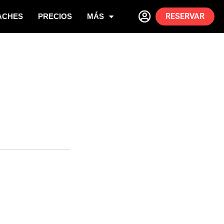
RESERVAR
ACHES
PRECIOS
MÁS