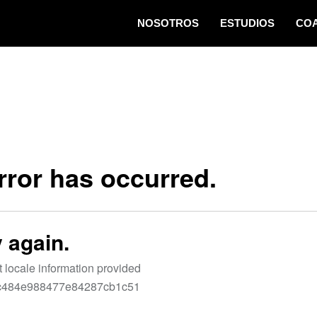
NOSOTROS
ESTUDIOS
CO