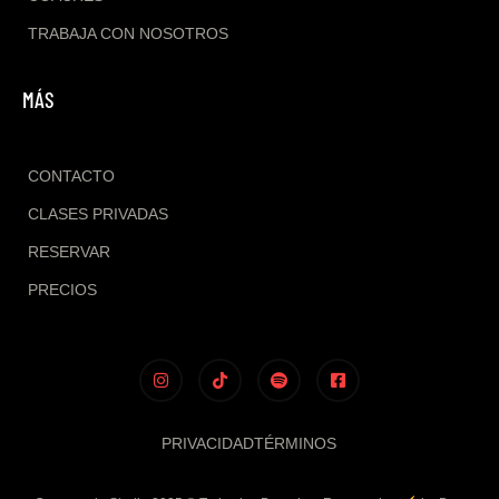
TRABAJA CON NOSOTROS
MÁS
CONTACTO
CLASES PRIVADAS
RESERVAR
PRECIOS
PRIVACIDAD
TÉRMINOS