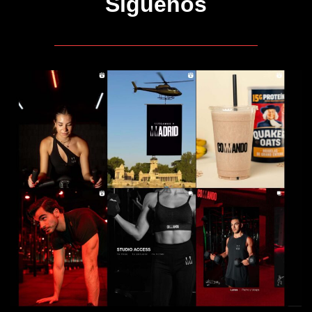
Síguenos