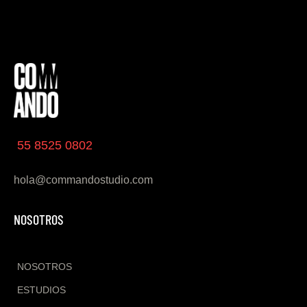
55 8525 0802
hola@commandostudio.com
NOSOTROS
NOSOTROS
ESTUDIOS