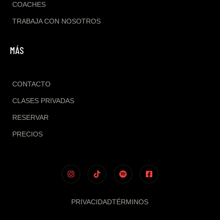
COACHES
TRABAJA CON NOSOTROS
MÁS
CONTACTO
CLASES PRIVADAS
RESERVAR
PRECIOS
PRIVACIDAD
TÉRMINOS