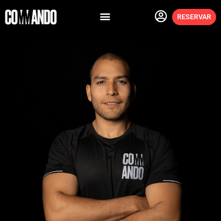
RESERVAR