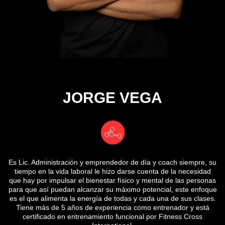
JORGE VEGA
Es Lic. Administración y emprendedor de día y coach siempre, su
tiempo en la vida laboral le hizo darse cuenta de la necesidad
que hay por impulsar el bienestar físico y mental de las personas
para que así puedan alcanzar su máximo potencial, este enfoque
es el que alimenta la energía de todas y cada una de sus clases.
Tiene más de 5 años de experiencia como entrenador y está
certificado en entrenamiento funcional por Fitness Cross