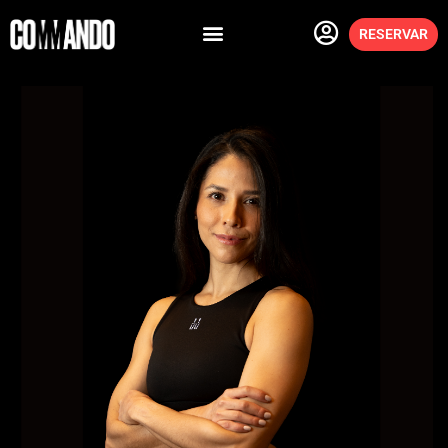
RESERVAR