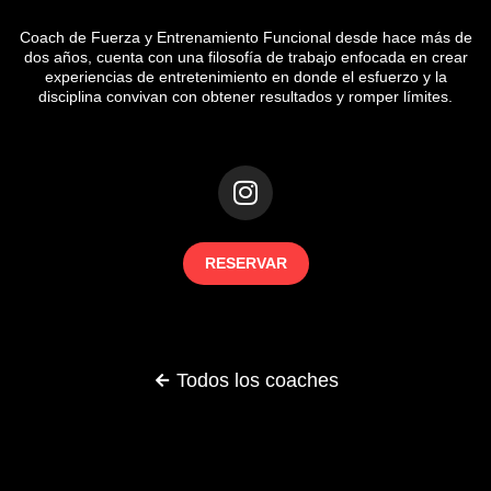
Coach de Fuerza y Entrenamiento Funcional desde hace más de
dos años, cuenta con una filosofía de trabajo enfocada en crear
experiencias de entretenimiento en donde el esfuerzo y la
disciplina convivan con obtener resultados y romper límites.
RESERVAR
Todos los coaches