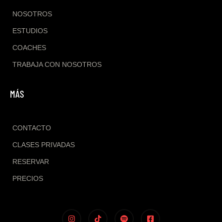
NOSOTROS
ESTUDIOS
COACHES
TRABAJA CON NOSOTROS
MÁS
CONTACTO
CLASES PRIVADAS
RESERVAR
PRECIOS