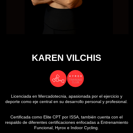
KAREN VILCHIS
Licenciada en Mercadotecnia, apasionada por el ejercicio y
deporte como eje central en su desarrollo personal y profesional.
Certificada como Elite CPT por ISSA, también cuenta con el
respaldo de diferentes certificaciones enfocadas a Entrenamiento
Funcional, Hyrox e Indoor Cycling.