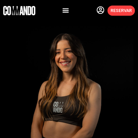
RESERVAR