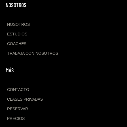
NOSOTROS
NOSOTROS
ESTUDIOS
COACHES
TRABAJA CON NOSOTROS
MÁS
CONTACTO
CLASES PRIVADAS
RESERVAR
PRECIOS