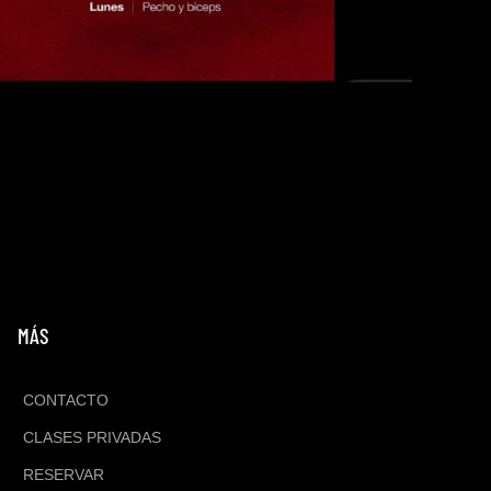
MÁS
CONTACTO
CLASES PRIVADAS
RESERVAR