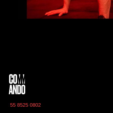
55 8525 0802