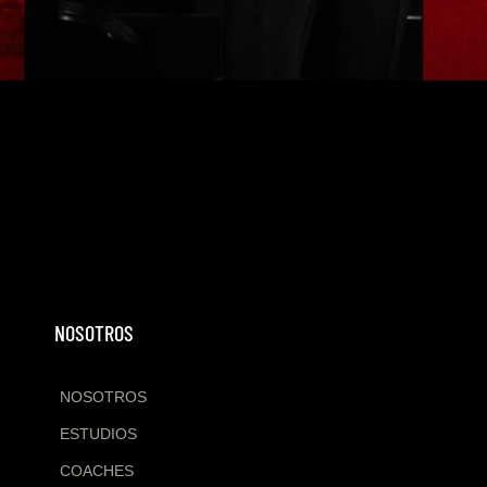
NOSOTROS
NOSOTROS
ESTUDIOS
COACHES