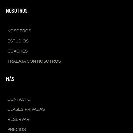
NOSOTROS
NOSOTROS
ESTUDIOS
COACHES
TRABAJA CON NOSOTROS
MÁS
CONTACTO
CLASES PRIVADAS
RESERVAR
PRECIOS