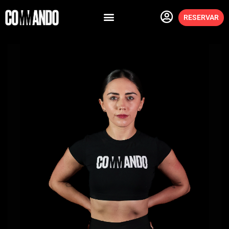
RESERVAR