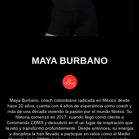
MAYA BURBANO
Maya Burbano, coach colombiana radicada en México desde
hace 10 años, cuenta con 4 años de experiencia como coach y
más de una década viviendo la pasión por el mundo fitness. Su
historia comenzó en 2017, cuando llegó como cliente a
Commando CDMX y descubrió en él un lugar de inspiración que
la retó y transformó profundamente. Desde entonces, su energía
y disciplina la han llevado a participar en retos como el Medio