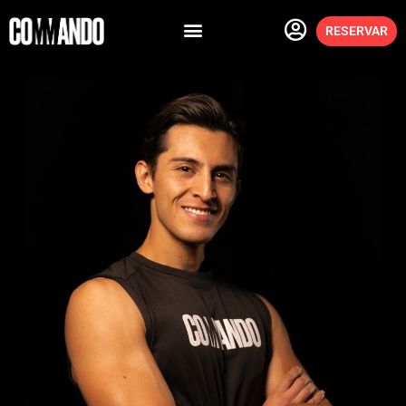
RESERVAR