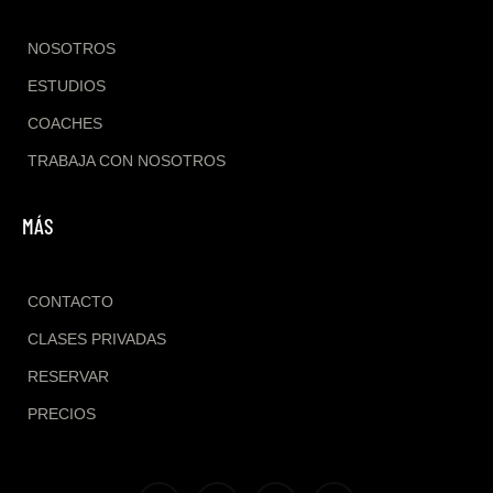
NOSOTROS
ESTUDIOS
COACHES
TRABAJA CON NOSOTROS
MÁS
CONTACTO
CLASES PRIVADAS
RESERVAR
PRECIOS