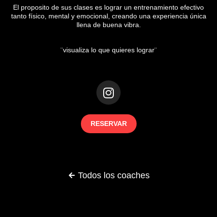
El proposito de sus clases es lograr un entrenamiento efectivo
tanto físico, mental y emocional, creando una experiencia única
llena de buena vibra.
¨visualiza lo que quieres lograr¨
RESERVAR
Todos los coaches