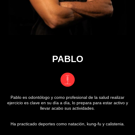
PABLO
Pablo es odontólogo y como profesional de la salud realizar
ejercicio es clave en su día a día, lo prepara para estar activo y
llevar acabo sus actividades.
Ha practicado deportes como natación, kung-fu y calistenia.