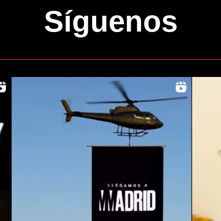
Síguenos