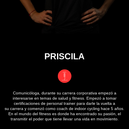
PRISCILA
Comunicóloga, durante su carrera corporativa empezó a
interesarse en temas de salud y fitness. Empezó a tomar
certificaciones de personal trainer para darle la vuelta a
su carrera y comenzó como coach de indoor cycling hace 5 años.
En el mundo del fitness es donde ha encontrado su pasión, el
transmitir el poder que tiene llevar una vida en movimiento.