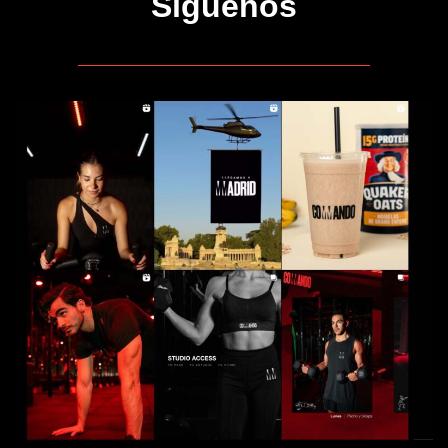
Síguenos