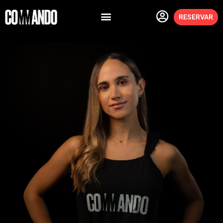
RESERVAR