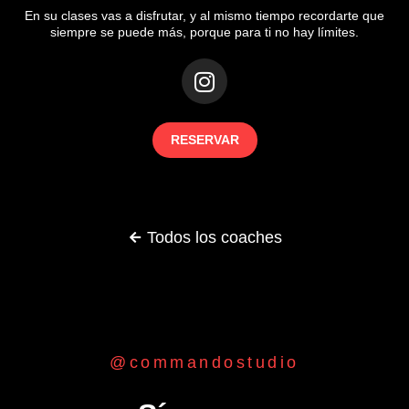
En su clases vas a disfrutar, y al mismo tiempo recordarte que
siempre se puede más, porque para ti no hay límites.
RESERVAR
Todos los coaches
@commandostudio