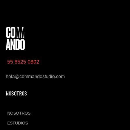
55 8525 0802
hola@commandostudio.com
NOSOTROS
NOSOTROS
ESTUDIOS