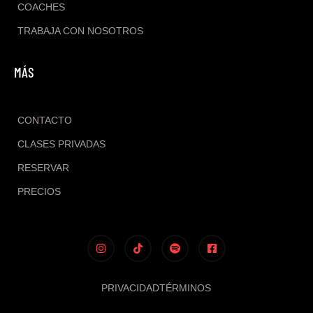
COACHES
TRABAJA CON NOSOTROS
MÁS
CONTACTO
CLASES PRIVADAS
RESERVAR
PRECIOS
PRIVACIDAD
TÉRMINOS